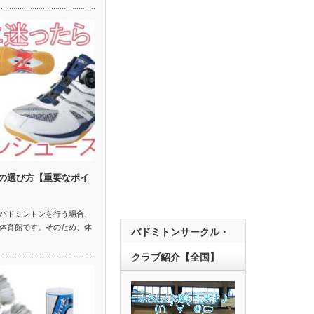
の選び方【重要なポイ
バドミントンを行う場合、
体育館です。そのため、体
バドミトンサークル・
クラブ紹介【全国】