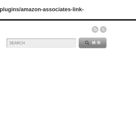
plugins/amazon-associates-link-