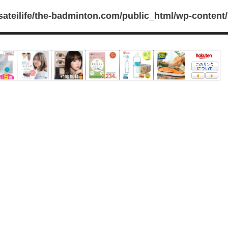
sateilife/the-badminton.com/public_html/wp-content/