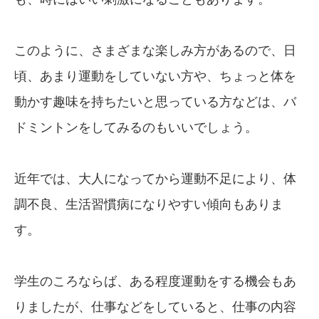
このように、さまざまな楽しみ方があるので、日
頃、あまり運動をしていない方や、ちょっと体を
動かす趣味を持ちたいと思っている方などは、バ
ドミントンをしてみるのもいいでしょう。
近年では、大人になってから運動不足により、体
調不良、生活習慣病になりやすい傾向もありま
す。
学生のころならば、ある程度運動をする機会もあ
りましたが、仕事などをしていると、仕事の内容