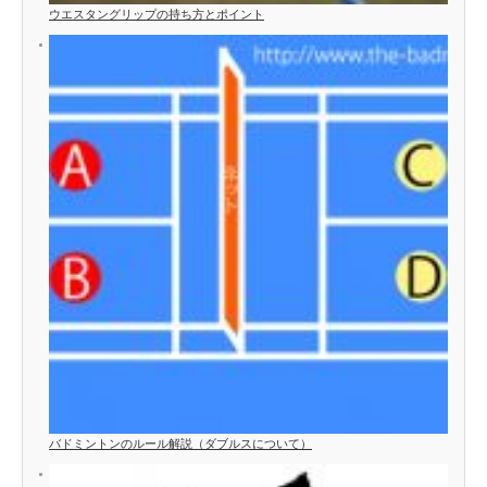
ウエスタングリップの持ち方とポイント
バドミントンのルール解説（ダブルスについて）