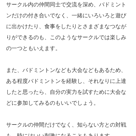
サークル内の仲間同士で交流を深め、バドミント
ンだけの付き合いでなく、一緒にいろいろと遊び
に出かけたり、食事をしたりとさまざまなつなが
りができるのも、このようなサークルでは楽しみ
の一つともいえます。
また、バドミントンなども大会などもあるため、
ある程度バドミントンを経験し、それなりに上達
したと思ったら、自分の実力を試すために大会な
どに参加してみるのもいいでしょう。
サークルの仲間だけでなく、知らない方との対戦
も、時にはいい刺激になることもあります。