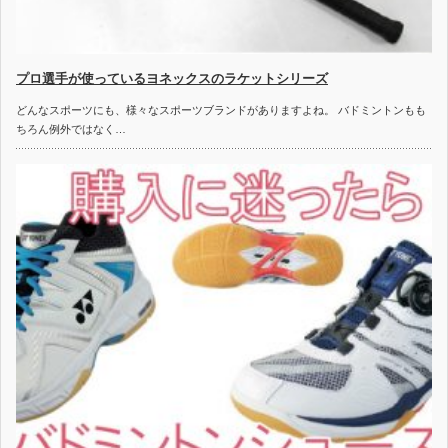
プロ選手が使っているヨネックスのラケットシリーズ
どんなスポーツにも、様々なスポーツブランドがありますよね。 バドミントンもも
ちろん例外ではなく…