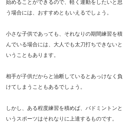
始めることができるので、軽く運動をしたいと思
う場合には、おすすめともいえるでしょう。
小さな子供であっても、それなりの期間練習を積
んでいる場合には、大人でも太刀打ちできないと
いうこともあります。
相手が子供だからと油断しているとあっけなく負
けてしまうこともあるでしょう。
しかし、ある程度練習を積めば、バドミントンと
いうスポーツはそれなりに上達するものです。