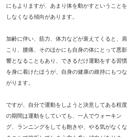
にもよりますが、あまり体を動かすということを
しなくなる傾向があります。
加齢に伴い、筋力、体力などが衰えてくると、肩
こり、腰痛、そのほかにも自身の体にとって悪影
響となることもあり、できるだけ運動をする習慣
を身に着けたほうが、自身の健康の維持にもつな
がります。
ですが、自分で運動をしようと決意してある程度
の期間は運動をしていても、一人でウォーキン
グ、ランニングをしても飽きや、やる気がなくな