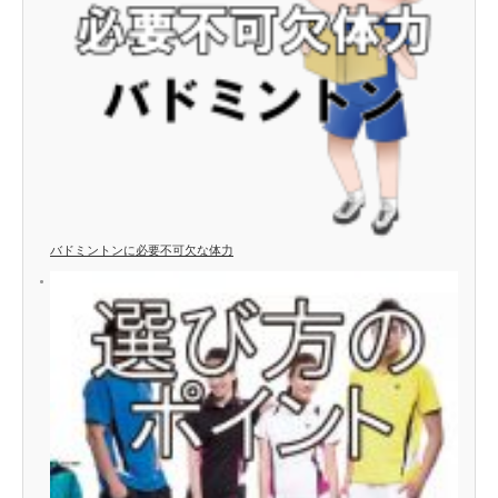
バドミントンに必要不可欠な体力