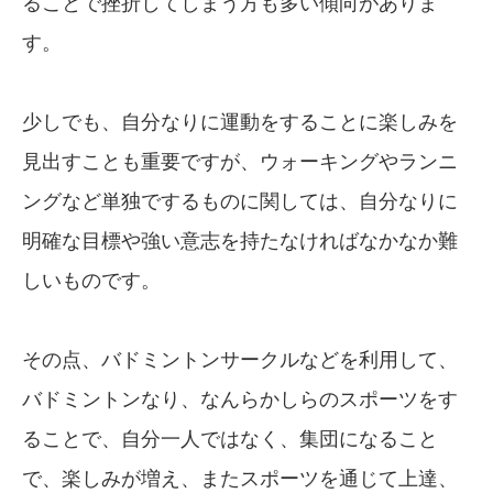
ることで挫折してしまう方も多い傾向がありま
す。
少しでも、自分なりに運動をすることに楽しみを
見出すことも重要ですが、ウォーキングやランニ
ングなど単独でするものに関しては、自分なりに
明確な目標や強い意志を持たなければなかなか難
しいものです。
その点、バドミントンサークルなどを利用して、
バドミントンなり、なんらかしらのスポーツをす
ることで、自分一人ではなく、集団になること
で、楽しみが増え、またスポーツを通じて上達、