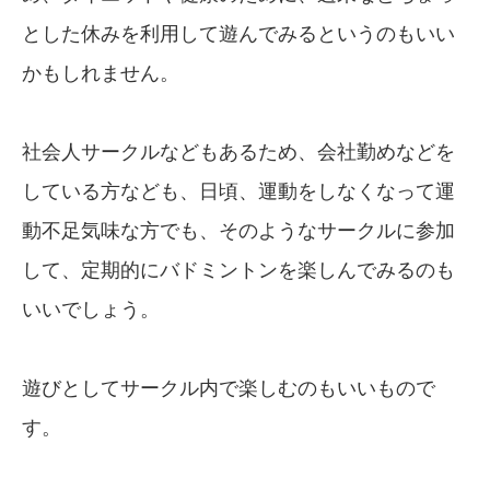
とした休みを利用して遊んでみるというのもいい
かもしれません。
社会人サークルなどもあるため、会社勤めなどを
している方なども、日頃、運動をしなくなって運
動不足気味な方でも、そのようなサークルに参加
して、定期的にバドミントンを楽しんでみるのも
いいでしょう。
遊びとしてサークル内で楽しむのもいいもので
す。