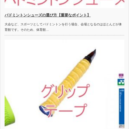
バドミントンシューズの選び方【重要なポイント】
大会など、スポーツとしてバドミントンを行う場合、会場となるのはほとんどが体
育館です。そのため、体育館…