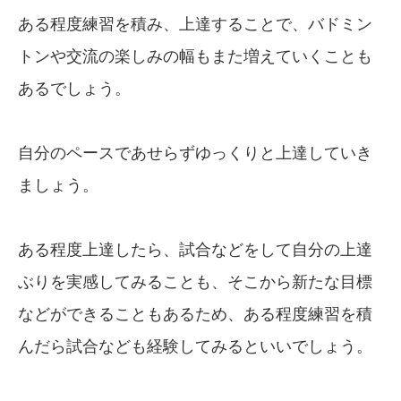
ある程度練習を積み、上達することで、バドミン
トンや交流の楽しみの幅もまた増えていくことも
あるでしょう。
自分のペースであせらずゆっくりと上達していき
ましょう。
ある程度上達したら、試合などをして自分の上達
ぶりを実感してみることも、そこから新たな目標
などができることもあるため、ある程度練習を積
んだら試合なども経験してみるといいでしょう。