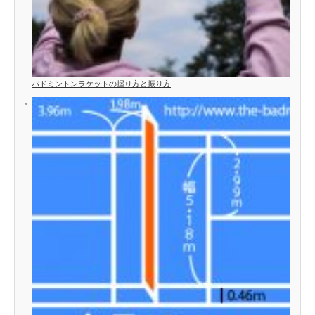
バドミントンラケットの握り方と振り方