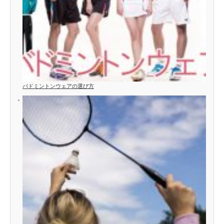
バドミントンウェアの選び方