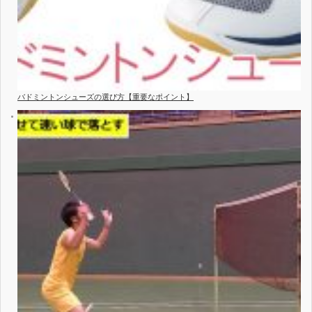
バドミントンシューズの選び方【重要なポイント】