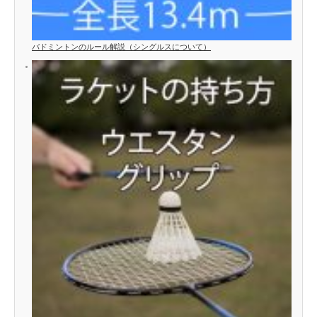
バドミントンのルール解説（シングルスについて）