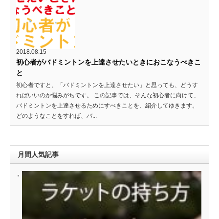
2018.08.15
初心者がバドミントンを上達させたいときにおこなうべきこ
と
初心者ですと、「バドミントンを上達させたい」と思っても、どうす
ればいいのか悩みがちです。 この記事では、そんな初心者に向けて、
バドミントンを上達させるためにすべきことを、紹介してゆきます。
どのようなことをすれば、バ...
月間人気記事