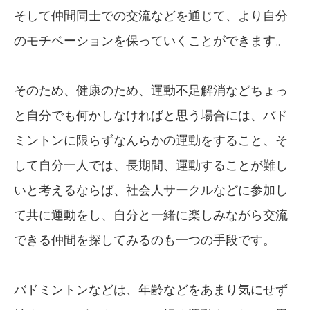
そして仲間同士での交流などを通じて、より自分
のモチベーションを保っていくことができます。
そのため、健康のため、運動不足解消などちょっ
と自分でも何かしなければと思う場合には、バド
ミントンに限らずなんらかの運動をすること、そ
して自分一人では、長期間、運動することが難し
いと考えるならば、社会人サークルなどに参加し
て共に運動をし、自分と一緒に楽しみながら交流
できる仲間を探してみるのも一つの手段です。
バドミントンなどは、年齢などをあまり気にせず