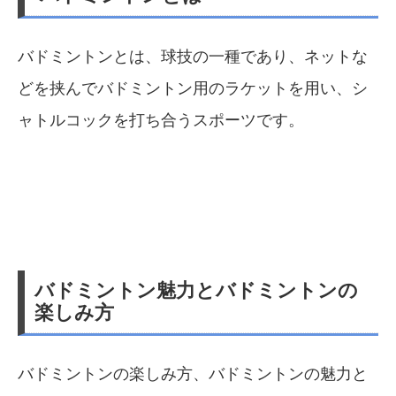
バドミントンとは、球技の一種であり、ネットな
どを挟んでバドミントン用のラケットを用い、シ
ャトルコックを打ち合うスポーツです。
バドミントン魅力とバドミントンの
楽しみ方
バドミントンの楽しみ方、バドミントンの魅力と