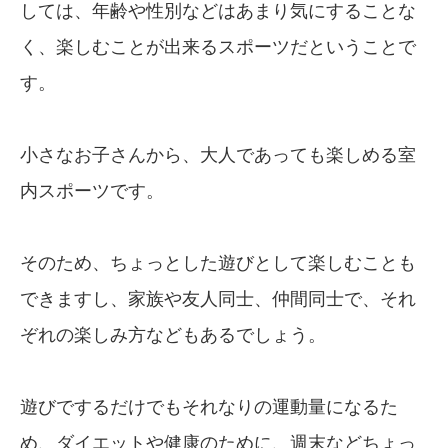
しては、年齢や性別などはあまり気にすることな
く、楽しむことが出来るスポーツだということで
す。
小さなお子さんから、大人であっても楽しめる室
内スポーツです。
そのため、ちょっとした遊びとして楽しむことも
できますし、家族や友人同士、仲間同士で、それ
ぞれの楽しみ方などもあるでしょう。
遊びでするだけでもそれなりの運動量になるた
め、ダイエットや健康のために、週末などちょっ