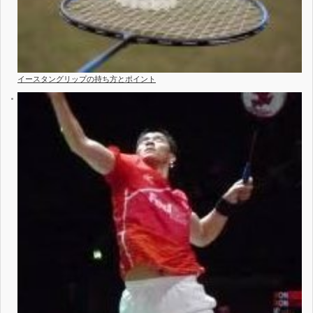
イースタングリップの持ち方とポイント