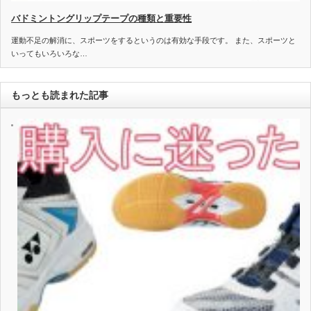
バドミントングリップテープの種類と重要性
運動不足の解消に、スポーツをするというのは有効な手段です。 また、スポーツと
いってもいろいろな…
もっとも読まれた記事