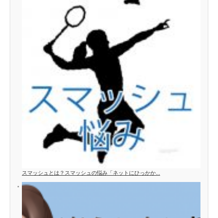
スマッシュとは？スマッシュの悩み「ネットにひっかか...