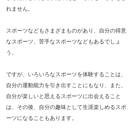
れません。
スポーツなどもさまざまものがあり、自分の得意
なスポーツ、苦手なスポーツなどもあるでしょ
う。
ですが、いろいろなスポーツを体験することは、
自分の運動能力を引き出すことにもなり、また、
自分が楽しいと思えるスポーツに出会えること
は、その後、自分の趣味として生涯楽しめるスポ
ーツになることもあります。