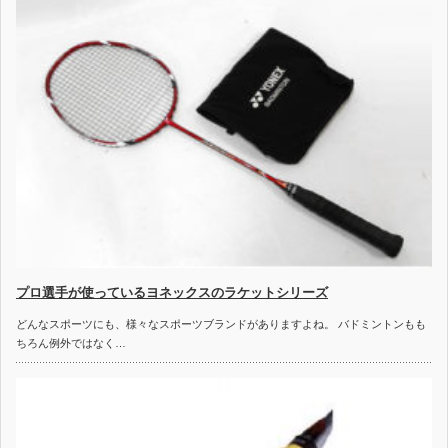
プロ選手が使っているヨネックスのラケットシリーズ
どんなスポーツにも、様々なスポーツブランドがありますよね。 バドミントンもも
ちろん例外ではなく…