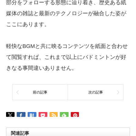
部分をフォローする形態に辿り着き、歴史ある紙
媒体の雑誌と最新のテクノロジーが融合した姿が
ここにあります。
軽快なBGMと共に映るコンテンツを紙面と合わせ
て閲覧すれば、これまで以上にバドミントンが好
きなる事間違いありません。
前の記事
次の記事
関連記事