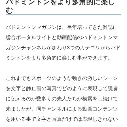
バドミントンをより多角的に楽し
む
バドミントンマガジンは、長年培ってきた雑誌に
総合ポータルサイトと動画配信のバドミントンマ
ガジンチャンネルが加わり3つのカテゴリからバド
ミントンをより多角的に楽しむ事ができます。
これまでもスポーツのような動きの激しいシーン
を文字と静止画の写真でどのように表現して読者
に伝えるのか数多くの先人たちが模索をし続けて
来ましたが、同チャンネルによる動画コンテンツ
を用いる事で文字と写真だけでは表現しきれない