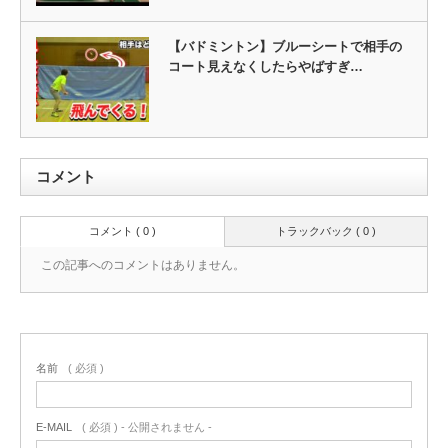
【バドミントン】ブルーシートで相手の
コート見えなくしたらやばすぎ…
コメント
コメント ( 0 )
トラックバック ( 0 )
この記事へのコメントはありません。
名前
( 必須 )
E-MAIL
( 必須 ) - 公開されません -