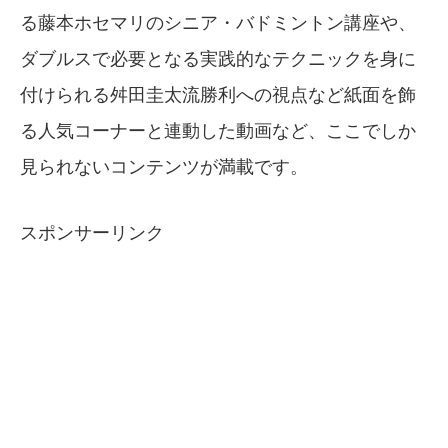
る藤本ホセマリのシニア・バドミントン講座や、
ダブルスで必要となる実践的なテクニックを身に
付けられる舛田圭太流勝利への視点など紙面を飾
る人気コーナーと連動した動画など、ここでしか
見られないコンテンツが満載です。
スポンサーリンク