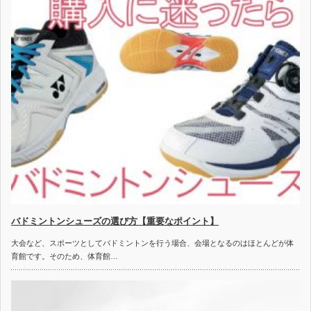
バドミントンシューズの選び方【重要なポイント】
大会など、スポーツとしてバドミントンを行う場合、会場となるのはほとんどが体
育館です。そのため、体育館…