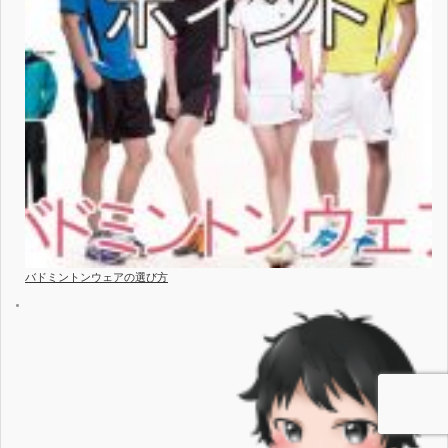
バドミントンウェアの選び方