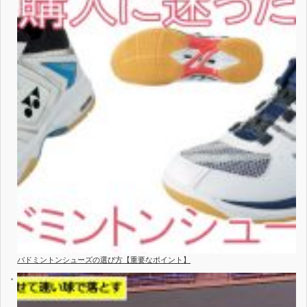
バドミントンシューズの選び方【重要なポイント】