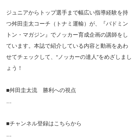
ジュニアからトップ選手まで幅広い指導経験を持
つ舛田圭太コーチ（トナミ運輸）が、『バドミン
トン・マガジン』でノッカー育成企画の講師をし
ています。本誌で紹介している内容と動画をあわ
せてチェックして、“ノッカーの達人”をめざしまし
ょう！
■舛田圭太流 勝利への視点
…
■チャンネル登録はこちらから
…