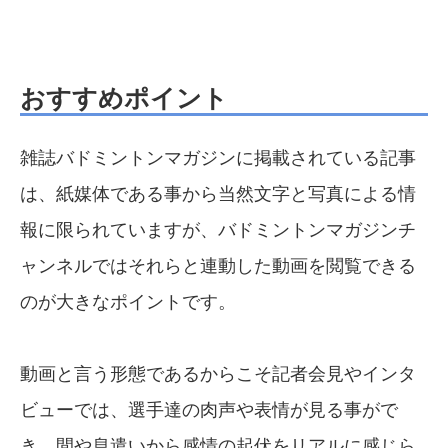
おすすめポイント
雑誌バドミントンマガジンに掲載されている記事
は、紙媒体である事から当然文字と写真による情
報に限られていますが、バドミントンマガジンチ
ャンネルではそれらと連動した動画を閲覧できる
のが大きなポイントです。
動画と言う形態であるからこそ記者会見やインタ
ビューでは、選手達の肉声や表情が見る事がで
き、間や息遣いから感情の起伏をリアルに感じら