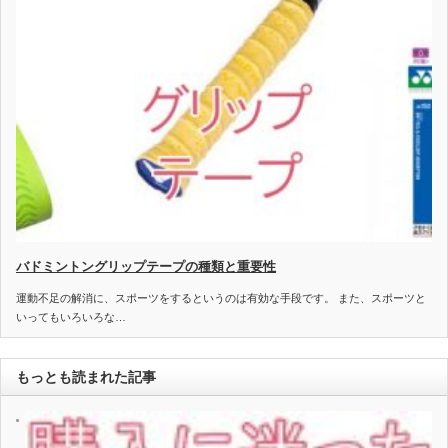
バドミントングリップテープの種類と重要性
運動不足の解消に、スポーツをするというのは有効な手段です。 また、スポーツと
いってもいろいろな…
もっとも読まれた記事