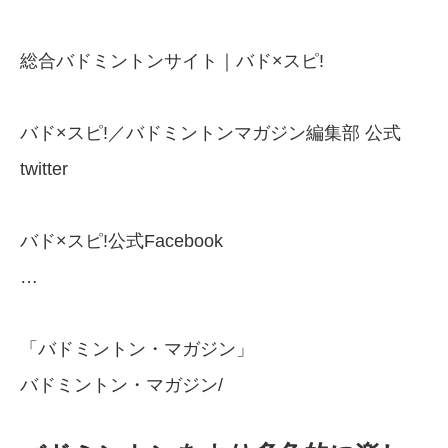
総合バドミントンサイト｜バド×スピ!
バド×スピ!／バドミントンマガジン編集部 公式
twitter
バド×スピ!公式Facebook
…
「バドミントン・マガジン」
バドミントン・マガジン/