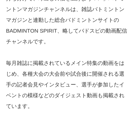
ントンマガジンチャンネルは、雑誌バトミントン
マガジンと連動した総合バドミントンサイトの
BADMINTON SPIRIT、略してバドスピの動画配信
チャンネルです。
毎月雑誌に掲載されているメイン特集の動画をは
じめ、各種大会の大会前や試合後に開催される選
手の記者会見やインタビュー、選手が参加したイ
ベントの模様などのダイジェスト動画も掲載され
ています。