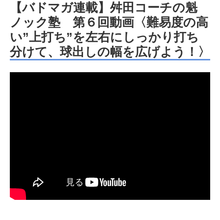
【バドマガ連載】舛田コーチの魁
ノック塾 第６回動画〈難易度の高
い”上打ち”を左右にしっかり打ち
分けて、球出しの幅を広げよう！〉