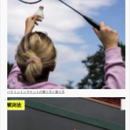
バドミントンラケットの握り方と振り方