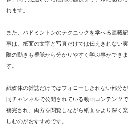
れます。
また、バドミントンのテクニックを学べる連載記
事は、紙面の文字と写真だけでは伝えきれない実
際の動きも視覚から分かりやすく学ぶ事ができま
す。
紙媒体の雑誌だけではフォローしきれない部分が
同チャンネルで公開されている動画コンテンツで
補完され、両方を閲覧しながら紙面をより深く楽
しむのがおすすめです。