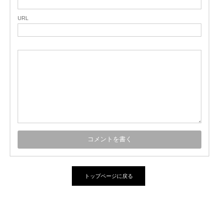
URL
トップページに戻る