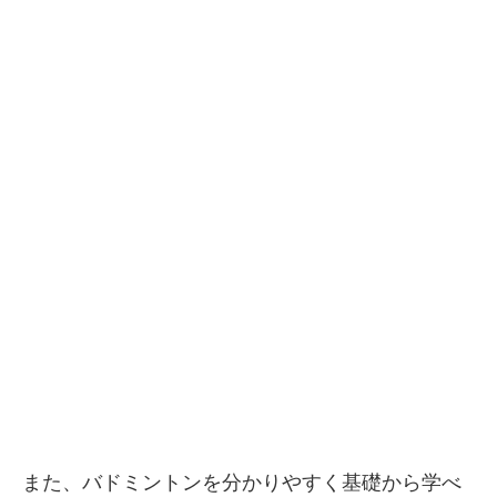
また、バドミントンを分かりやすく基礎から学べ