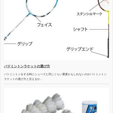
バドミントンラケットの選び方
バトミントンをする時にシューズと同じぐらい重要かもしれないのがバトミントン
ラケットの選び方と言えるか…