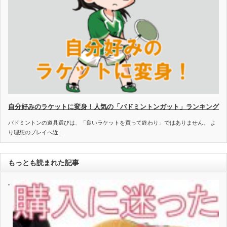
自分好みのラケットに変身！人気の「バドミントンガット」ランキング
バドミントンの道具選びは、「良いラケットを買って終わり」ではありません。 よ
り理想のプレイへ近…
もっとも読まれた記事