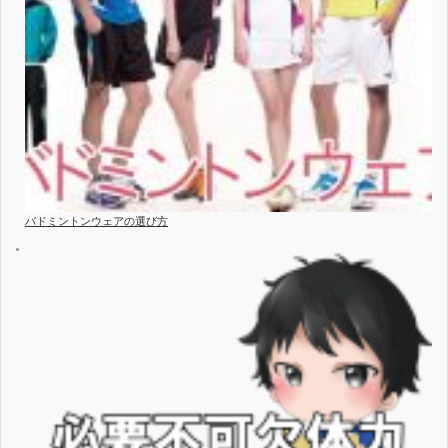
バドミントンウェアの選び方