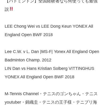
【バドミントン】全国経験者なら何使っても最強
説
LEE Chong Wei vs LEE Dong Keun YONEX All
England Open BWF 2018
Lee C.W. v L. Dan |MS-F| Yonex All England Open
Badminton Champ. 2012
LIN Dan vs Hans Kristian Solberg VITTINGHUS
YONEX All England Open BWF 2018
M-Tennis Channel・テニスのゴンちゃん・テニス
youtuber・錦織圭・テニスの王子様・テニプリ海