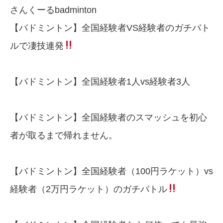
さんくーるbadminton
【バドミントン】全国経験者VS経験者のガチバト
ルで凄技連発
【バドミントン】全国経験者1人vs経験者3人
【バドミントン】全国経験者のスマッシュを初心
者が取るまで帰れません。
【バドミントン】全国経験者（100円ラケット）vs
経験者（2万円ラケット）のガチバトル