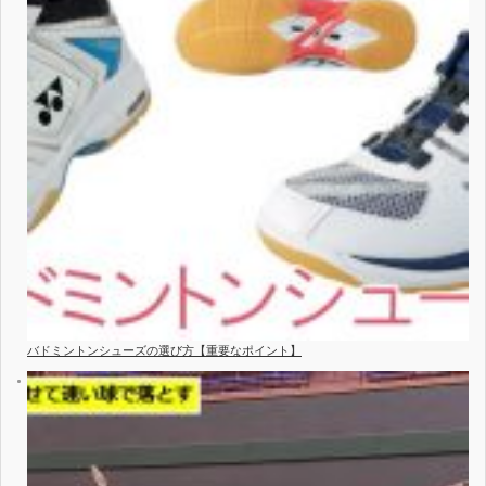
バドミントンシューズの選び方【重要なポイント】