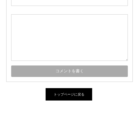
トップページに戻る