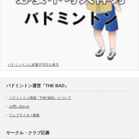
バドミントンに必要不可欠な体力
バドミントン運営「THE BAD」
バドミントン情報「THE BAD」について
お問い合わせ
ウェブライター募集
サークル・クラブ応募