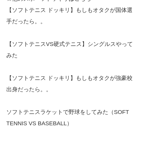
【ソフトテニス ドッキリ】もしもオタクが国体選
手だったら。。
【ソフトテニスVS硬式テニス】シングルスやって
みた
【ソフトテニス ドッキリ】もしもオタクが強豪校
出身だったら。。
ソフトテニスラケットで野球をしてみた（SOFT
TENNIS VS BASEBALL）