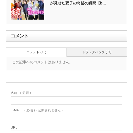
が見せた双子の奇跡の瞬間【b…
コメント
コメント ( 0 )
トラックバック ( 0 )
この記事へのコメントはありません。
名前
( 必須 )
E-MAIL
( 必須 ) - 公開されません -
URL