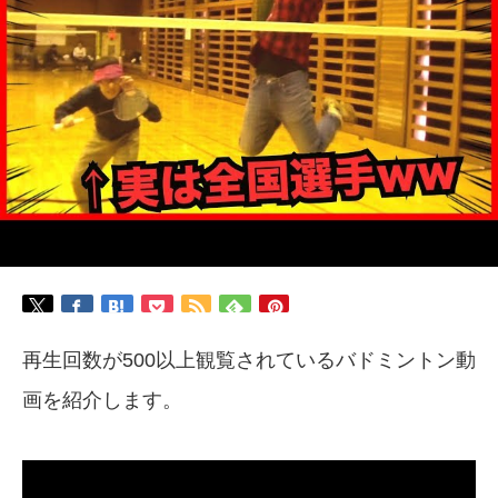
再生回数が500以上観覧されているバドミントン動
画を紹介します。