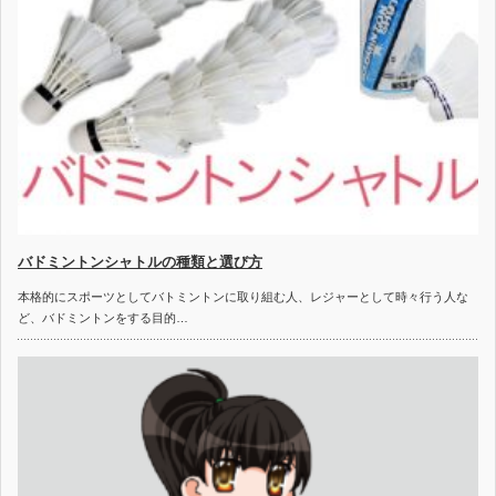
バドミントンシャトルの種類と選び方
本格的にスポーツとしてバトミントンに取り組む人、レジャーとして時々行う人な
ど、バドミントンをする目的…